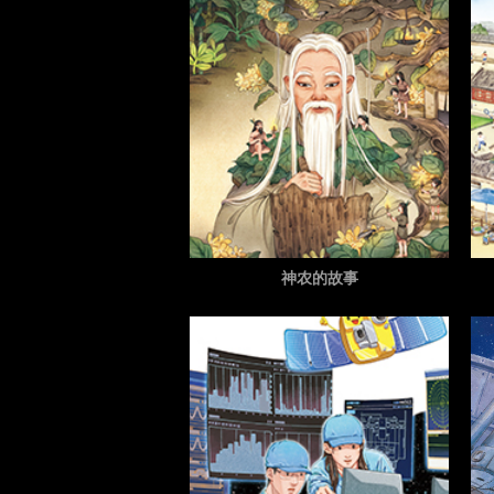
神农的故事