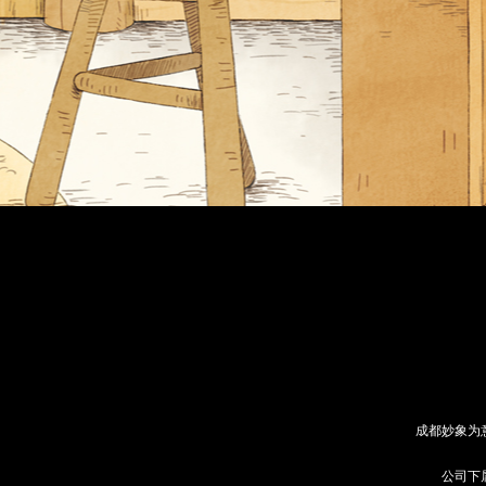
成都妙象为
公司下