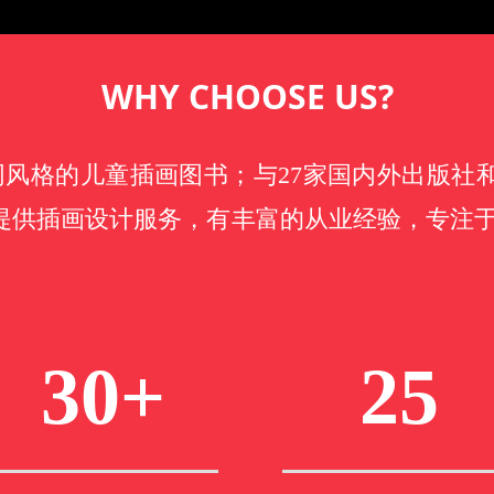
WHY CHOOSE US?
不同风格的儿童插画图书；与27家国内外出版社
提供插画设计服务，有丰富的从业经验，专注于行
30+
25