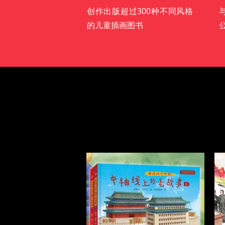
创作出版超过300种不同风格
的儿童插画图书