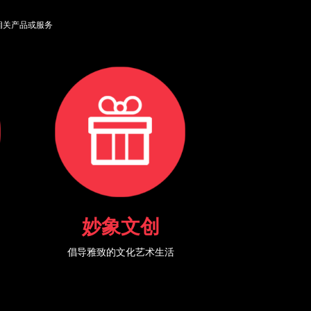
供相关产品或服务
妙象文创
倡导雅致的文化艺术生活