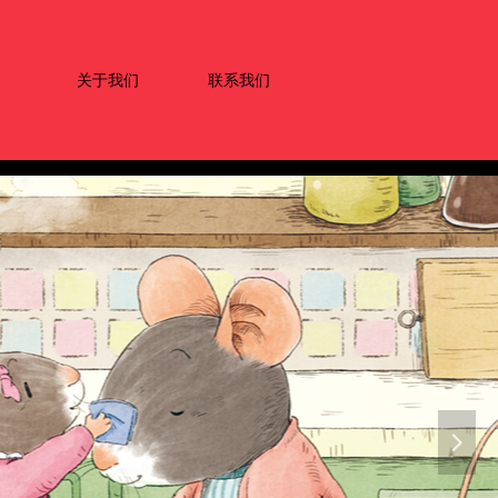
关于我们
联系我们
넲