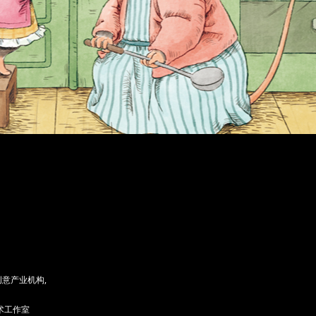
意产业机构,
术工作室