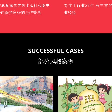
与30多家国内外出版社和图书
专注于行业25年,有丰富
公司保持良好的合作关系
业经验
SUCCESSFUL CASES
部分风格案例