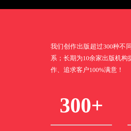
我们创作出版超过300种
系；长期为10余家出版机构
作、追求客户100%满意！
300+